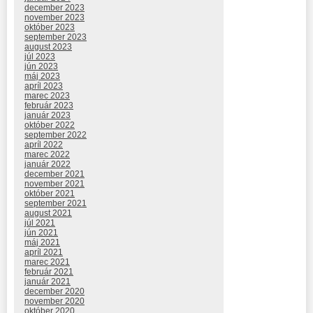
december 2023
november 2023
október 2023
september 2023
august 2023
júl 2023
jún 2023
máj 2023
apríl 2023
marec 2023
február 2023
január 2023
október 2022
september 2022
apríl 2022
marec 2022
január 2022
december 2021
november 2021
október 2021
september 2021
august 2021
júl 2021
jún 2021
máj 2021
apríl 2021
marec 2021
február 2021
január 2021
december 2020
november 2020
október 2020