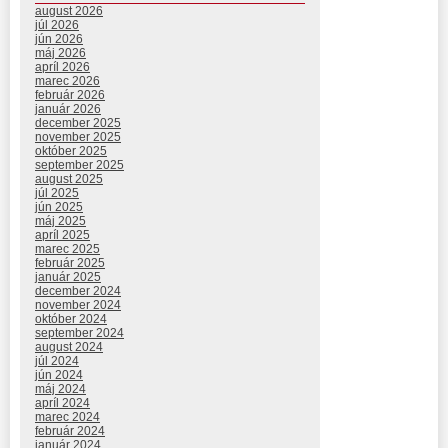
august 2026
júl 2026
jún 2026
máj 2026
apríl 2026
marec 2026
február 2026
január 2026
december 2025
november 2025
október 2025
september 2025
august 2025
júl 2025
jún 2025
máj 2025
apríl 2025
marec 2025
február 2025
január 2025
december 2024
november 2024
október 2024
september 2024
august 2024
júl 2024
jún 2024
máj 2024
apríl 2024
marec 2024
február 2024
január 2024