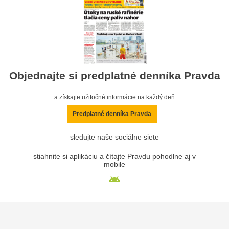
Objednajte si predplatné denníka Pravda
a získajte užitočné informácie na každý deň
Predplatné denníka Pravda
sledujte naše sociálne siete
stiahnite si aplikáciu a čítajte Pravdu pohodlne aj v
mobile