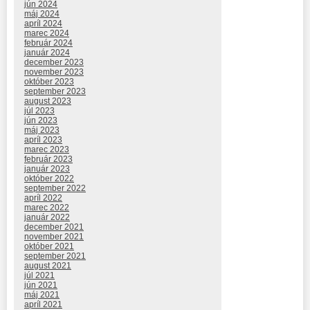
jún 2024
máj 2024
apríl 2024
marec 2024
február 2024
január 2024
december 2023
november 2023
október 2023
september 2023
august 2023
júl 2023
jún 2023
máj 2023
apríl 2023
marec 2023
február 2023
január 2023
október 2022
september 2022
apríl 2022
marec 2022
január 2022
december 2021
november 2021
október 2021
september 2021
august 2021
júl 2021
jún 2021
máj 2021
apríl 2021