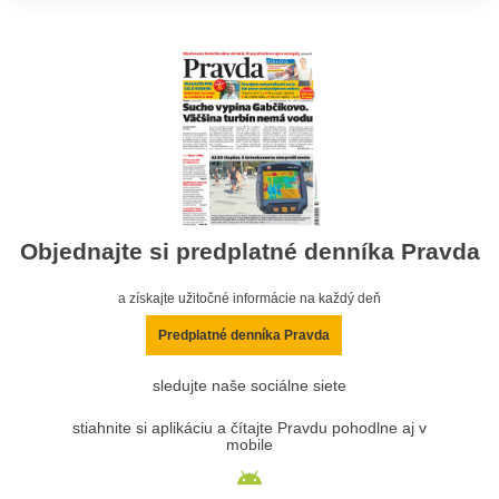
Objednajte si predplatné denníka Pravda
a získajte užitočné informácie na každý deň
Predplatné denníka Pravda
sledujte naše sociálne siete
stiahnite si aplikáciu a čítajte Pravdu pohodlne aj v
mobile