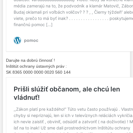
Darujte na dobrú činnosť !
Inštitút ochrany ústavných práv :
SK 8365 0000 0000 0020 560 144