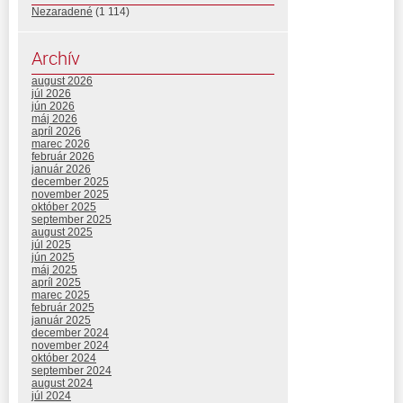
Nezaradené
(1 114)
Archív
august 2026
júl 2026
jún 2026
máj 2026
apríl 2026
marec 2026
február 2026
január 2026
december 2025
november 2025
október 2025
september 2025
august 2025
júl 2025
jún 2025
máj 2025
apríl 2025
marec 2025
február 2025
január 2025
december 2024
november 2024
október 2024
september 2024
august 2024
júl 2024