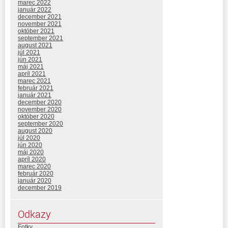
marec 2022
január 2022
december 2021
november 2021
október 2021
september 2021
august 2021
júl 2021
jún 2021
máj 2021
apríl 2021
marec 2021
február 2021
január 2021
december 2020
november 2020
október 2020
september 2020
august 2020
júl 2020
jún 2020
máj 2020
apríl 2020
marec 2020
február 2020
január 2020
december 2019
Odkazy
Fotky