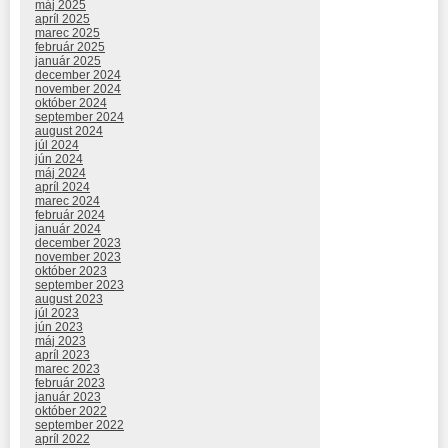
máj 2025
apríl 2025
marec 2025
február 2025
január 2025
december 2024
november 2024
október 2024
september 2024
august 2024
júl 2024
jún 2024
máj 2024
apríl 2024
marec 2024
február 2024
január 2024
december 2023
november 2023
október 2023
september 2023
august 2023
júl 2023
jún 2023
máj 2023
apríl 2023
marec 2023
február 2023
január 2023
október 2022
september 2022
apríl 2022