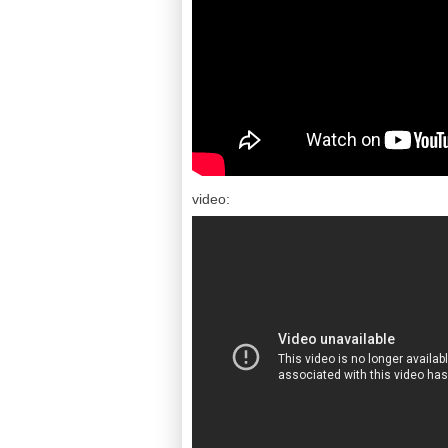
video: