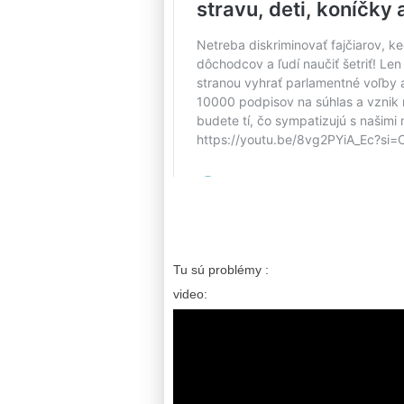
Tu sú problémy :
video: