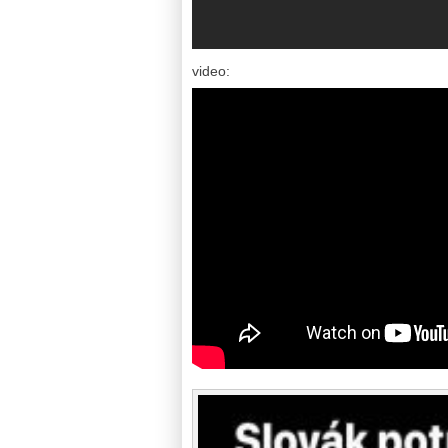
video: