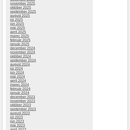
november 2025
október 2025
september 2025
august 2025
júl 2025
jún 2025
máj 2025
apríl 2025
marec 2025
február 2025
január 2025
december 2024
november 2024
október 2024
september 2024
august 2024
júl 2024
jún 2024
máj 2024
apríl 2024
marec 2024
február 2024
január 2024
december 2023
november 2023
október 2023
september 2023
august 2023
júl 2023
jún 2023
máj 2023
apríl 2023