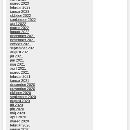
marec 2023
február 2023
január 2023
október 2022
september 2022
apríl 2022
marec 2022
január 2022
december 2021
november 2021
október 2021
september 2021
august 2021
júl 2021
jún 2021
máj 2021
apríl 2021
marec 2021
február 2021
január 2021
december 2020
november 2020
október 2020
september 2020
august 2020
júl 2020
jún 2020
máj 2020
apríl 2020
marec 2020
február 2020
január 2020