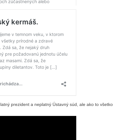
latný prezident a neplatný Ústavný súd, ale ako to všetko