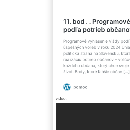
video: