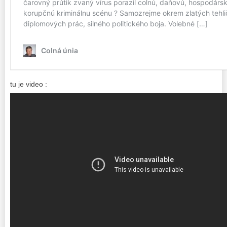
tu je video :