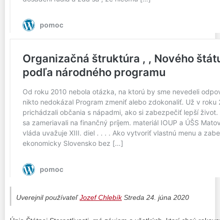
Uverejnil používateľ
Jozef Chlebík
Streda 24. júna 2020