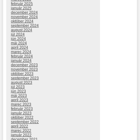
február 2025
január 2025
december 2024
november 2024
október 2024
september 2024
august 2024
júl 2024
jún 2024
máj 2024
apríl 2024
marec 2024
február 2024
január 2024
december 2023
november 2023
október 2023
september 2023
august 2023
júl 2023
jún 2023
máj 2023
apríl 2023
marec 2023
február 2023
január 2023
október 2022
september 2022
apríl 2022
marec 2022
január 2022
december 2021