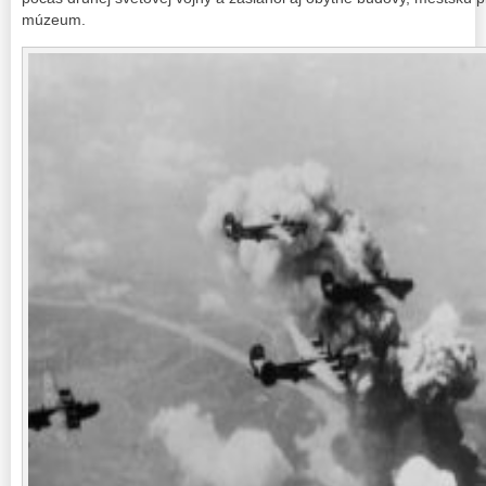
múzeum.