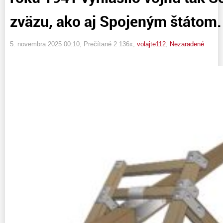
zväzu, ako aj Spojeným štátom.
5. novembra 2025 00:10
, Prečítané 2 136x,
volajte112
,
Nezaradené