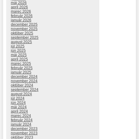
máj 2026
apríl 2026
marec 2026
február 2026
január 2026
december 2025
november 2025
október 2025
september 2025
august 2025
júl 2025
jún 2025
máj 2025
apríl 2025
marec 2025
február 2025
január 2025
december 2024
november 2024
október 2024
september 2024
august 2024
júl 2024
jún 2024
máj 2024
apríl 2024
marec 2024
február 2024
január 2024
december 2023
november 2023
október 2023