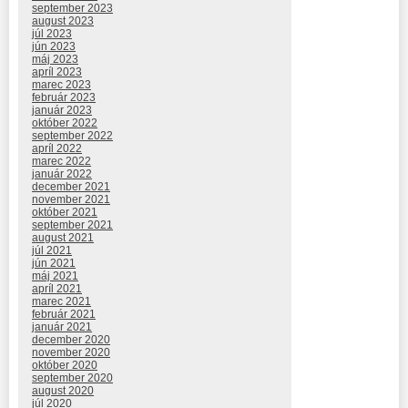
september 2023
august 2023
júl 2023
jún 2023
máj 2023
apríl 2023
marec 2023
február 2023
január 2023
október 2022
september 2022
apríl 2022
marec 2022
január 2022
december 2021
november 2021
október 2021
september 2021
august 2021
júl 2021
jún 2021
máj 2021
apríl 2021
marec 2021
február 2021
január 2021
december 2020
november 2020
október 2020
september 2020
august 2020
júl 2020