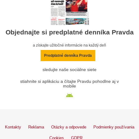
Objednajte si predplatné denníka Pravda
a získajte užitočné informácie na každý deň
Predplatné denníka Pravda
sledujte naše sociálne siete
stiahnite si aplikáciu a čítajte Pravdu pohodlne aj v
mobile
Kontakty
Reklama
Otázky a odpovede
Podmienky používania
Cookies
GDPR