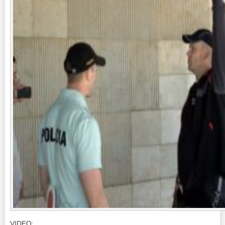
VIDEO: