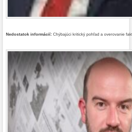
Nedostatok informácií:
Chýbajúci kritický pohľad a overovanie fak