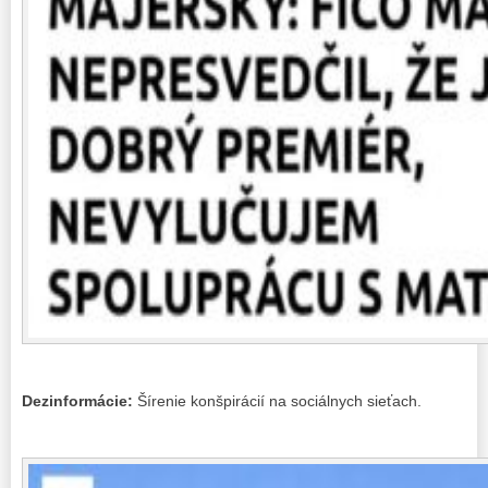
Dezinformácie:
Šírenie konšpirácií na sociálnych sieťach.