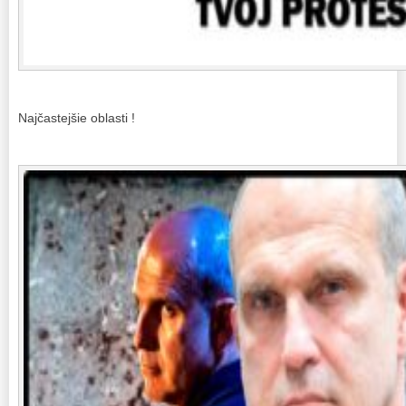
Najčastejšie oblasti !