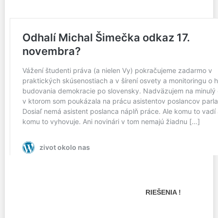
RIEŠENIA !