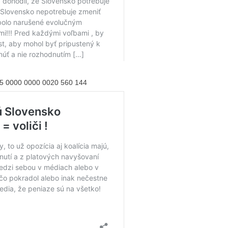
365 0000 0000 0020 560 144