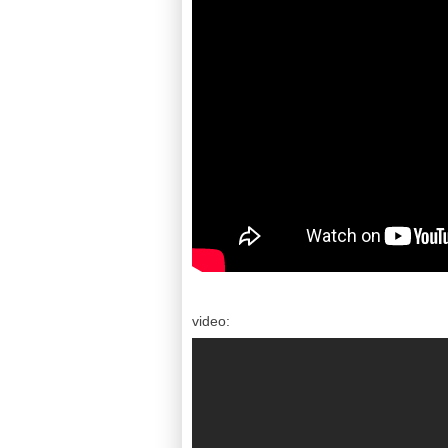
video: