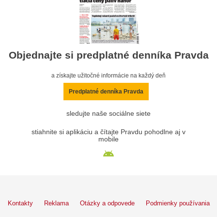
Objednajte si predplatné denníka Pravda
a získajte užitočné informácie na každý deň
Predplatné denníka Pravda
sledujte naše sociálne siete
stiahnite si aplikáciu a čítajte Pravdu pohodlne aj v
mobile
Kontakty
Reklama
Otázky a odpovede
Podmienky používania