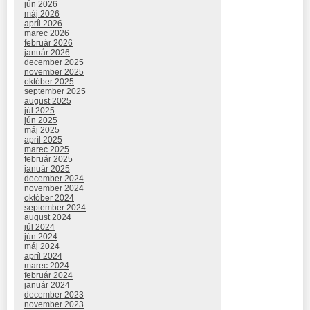
jún 2026
máj 2026
apríl 2026
marec 2026
február 2026
január 2026
december 2025
november 2025
október 2025
september 2025
august 2025
júl 2025
jún 2025
máj 2025
apríl 2025
marec 2025
február 2025
január 2025
december 2024
november 2024
október 2024
september 2024
august 2024
júl 2024
jún 2024
máj 2024
apríl 2024
marec 2024
február 2024
január 2024
december 2023
november 2023