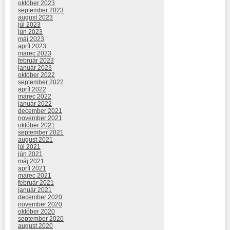
október 2023
september 2023
august 2023
júl 2023
jún 2023
máj 2023
apríl 2023
marec 2023
február 2023
január 2023
október 2022
september 2022
apríl 2022
marec 2022
január 2022
december 2021
november 2021
október 2021
september 2021
august 2021
júl 2021
jún 2021
máj 2021
apríl 2021
marec 2021
február 2021
január 2021
december 2020
november 2020
október 2020
september 2020
august 2020