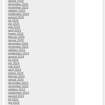
január 2026
december 2025
november 2025
október 2025
september 2025
august 2025
júl 2025
jún 2025
máj 2025
apríl 2025
marec 2025
február 2025
január 2025
december 2024
november 2024
október 2024
september 2024
august 2024
júl 2024
jún 2024
máj 2024
apríl 2024
marec 2024
február 2024
január 2024
december 2023
november 2023
október 2023
september 2023
august 2023
júl 2023
jún 2023