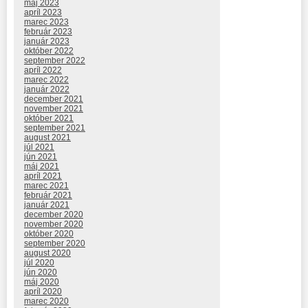
máj 2023
apríl 2023
marec 2023
február 2023
január 2023
október 2022
september 2022
apríl 2022
marec 2022
január 2022
december 2021
november 2021
október 2021
september 2021
august 2021
júl 2021
jún 2021
máj 2021
apríl 2021
marec 2021
február 2021
január 2021
december 2020
november 2020
október 2020
september 2020
august 2020
júl 2020
jún 2020
máj 2020
apríl 2020
marec 2020