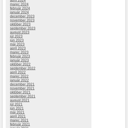
apríl 2024
marec 2024
február 2024
január 2024
december 2023
november 2023
október 2023
september 2023
august 2023
júl 2023
jún 2023
máj 2023
apríl 2023
marec 2023
február 2023
január 2023
október 2022
september 2022
apríl 2022
marec 2022
január 2022
december 2021
november 2021
október 2021
september 2021
august 2021
júl 2021
jún 2021
máj 2021
apríl 2021
marec 2021
február 2021