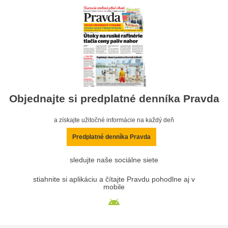
Objednajte si predplatné denníka Pravda
a získajte užitočné informácie na každý deň
Predplatné denníka Pravda
sledujte naše sociálne siete
stiahnite si aplikáciu a čítajte Pravdu pohodlne aj v
mobile