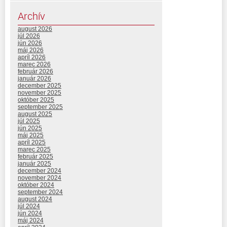
Archív
august 2026
júl 2026
jún 2026
máj 2026
apríl 2026
marec 2026
február 2026
január 2026
december 2025
november 2025
október 2025
september 2025
august 2025
júl 2025
jún 2025
máj 2025
apríl 2025
marec 2025
február 2025
január 2025
december 2024
november 2024
október 2024
september 2024
august 2024
júl 2024
jún 2024
máj 2024