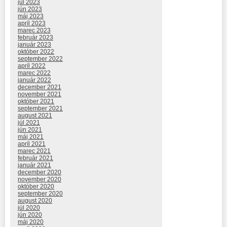
júl 2023
jún 2023
máj 2023
apríl 2023
marec 2023
február 2023
január 2023
október 2022
september 2022
apríl 2022
marec 2022
január 2022
december 2021
november 2021
október 2021
september 2021
august 2021
júl 2021
jún 2021
máj 2021
apríl 2021
marec 2021
február 2021
január 2021
december 2020
november 2020
október 2020
september 2020
august 2020
júl 2020
jún 2020
máj 2020