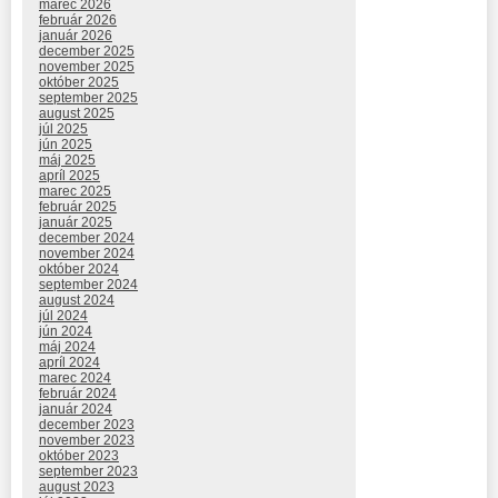
marec 2026
február 2026
január 2026
december 2025
november 2025
október 2025
september 2025
august 2025
júl 2025
jún 2025
máj 2025
apríl 2025
marec 2025
február 2025
január 2025
december 2024
november 2024
október 2024
september 2024
august 2024
júl 2024
jún 2024
máj 2024
apríl 2024
marec 2024
február 2024
január 2024
december 2023
november 2023
október 2023
september 2023
august 2023