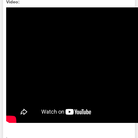
Video: