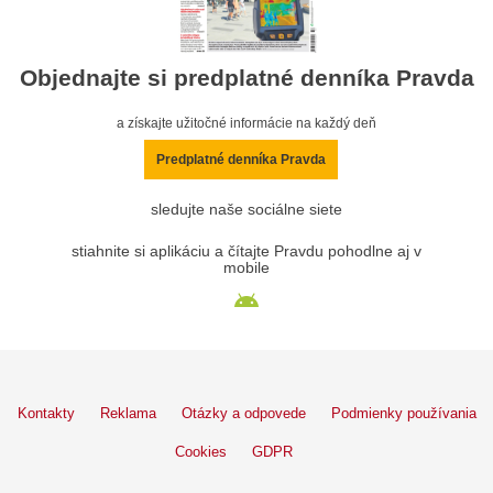
Objednajte si predplatné denníka Pravda
a získajte užitočné informácie na každý deň
Predplatné denníka Pravda
sledujte naše sociálne siete
stiahnite si aplikáciu a čítajte Pravdu pohodlne aj v
mobile
Kontakty
Reklama
Otázky a odpovede
Podmienky používania
Cookies
GDPR