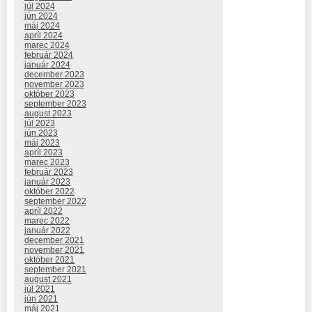
júl 2024
jún 2024
máj 2024
apríl 2024
marec 2024
február 2024
január 2024
december 2023
november 2023
október 2023
september 2023
august 2023
júl 2023
jún 2023
máj 2023
apríl 2023
marec 2023
február 2023
január 2023
október 2022
september 2022
apríl 2022
marec 2022
január 2022
december 2021
november 2021
október 2021
september 2021
august 2021
júl 2021
jún 2021
máj 2021