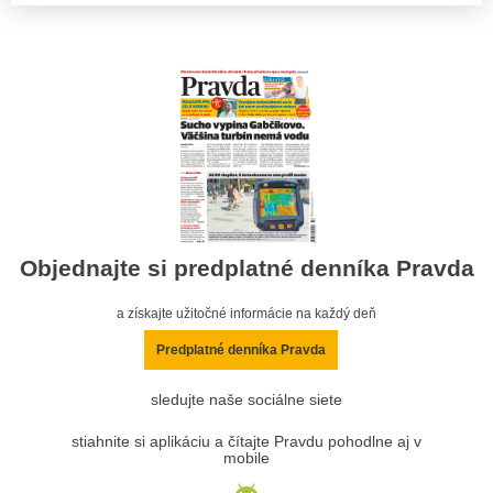
Objednajte si predplatné denníka Pravda
a získajte užitočné informácie na každý deň
Predplatné denníka Pravda
sledujte naše sociálne siete
stiahnite si aplikáciu a čítajte Pravdu pohodlne aj v
mobile