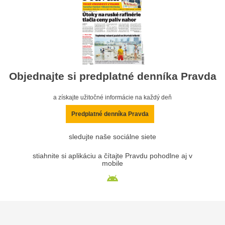
Objednajte si predplatné denníka Pravda
a získajte užitočné informácie na každý deň
Predplatné denníka Pravda
sledujte naše sociálne siete
stiahnite si aplikáciu a čítajte Pravdu pohodlne aj v
mobile