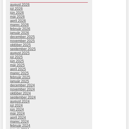
august 2026
júl 2026
jún 2026
máj 2026
apríl 2026
marec 2026
február 2026
január 2026
december 2025
november 2025
október 2025
september 2025
august 2025
júl 2025
jún 2025
máj 2025
apríl 2025
marec 2025
február 2025
január 2025
december 2024
november 2024
október 2024
september 2024
august 2024
júl 2024
jún 2024
máj 2024
apríl 2024
marec 2024
február 2024