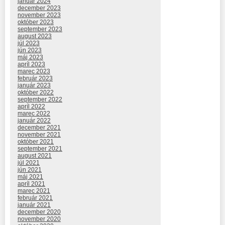
január 2024
december 2023
november 2023
október 2023
september 2023
august 2023
júl 2023
jún 2023
máj 2023
apríl 2023
marec 2023
február 2023
január 2023
október 2022
september 2022
apríl 2022
marec 2022
január 2022
december 2021
november 2021
október 2021
september 2021
august 2021
júl 2021
jún 2021
máj 2021
apríl 2021
marec 2021
február 2021
január 2021
december 2020
november 2020