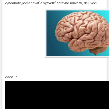
vyhodnotiť,pomenovať a vysvetliť správne udalosti, dej, veci !
video 1: