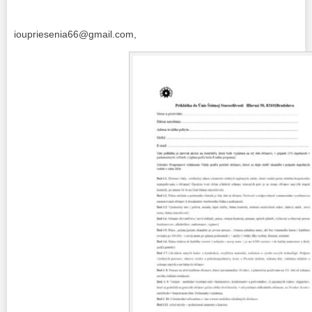
ioupriesenia66@gmail.com,