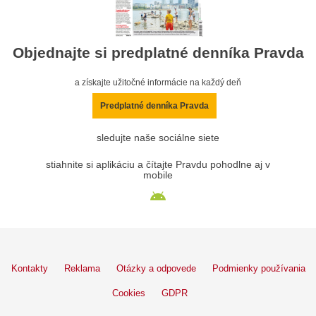
Objednajte si predplatné denníka Pravda
a získajte užitočné informácie na každý deň
Predplatné denníka Pravda
sledujte naše sociálne siete
stiahnite si aplikáciu a čítajte Pravdu pohodlne aj v
mobile
Kontakty
Reklama
Otázky a odpovede
Podmienky používania
Cookies
GDPR