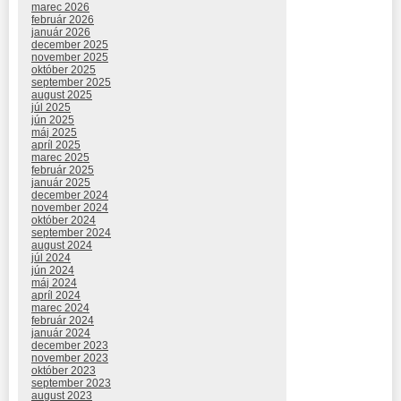
marec 2026
február 2026
január 2026
december 2025
november 2025
október 2025
september 2025
august 2025
júl 2025
jún 2025
máj 2025
apríl 2025
marec 2025
február 2025
január 2025
december 2024
november 2024
október 2024
september 2024
august 2024
júl 2024
jún 2024
máj 2024
apríl 2024
marec 2024
február 2024
január 2024
december 2023
november 2023
október 2023
september 2023
august 2023