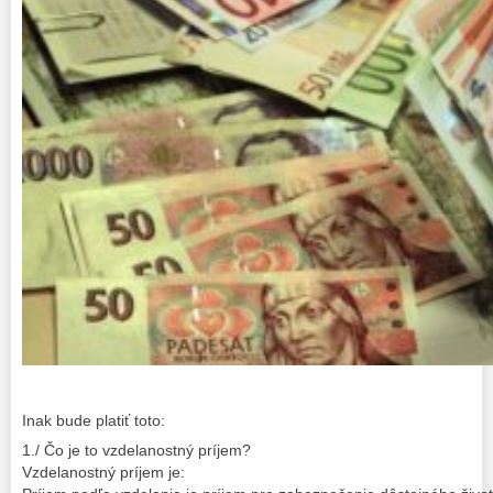
Inak bude platiť toto:
1./ Čo je to vzdelanostný príjem?
Vzdelanostný príjem je: