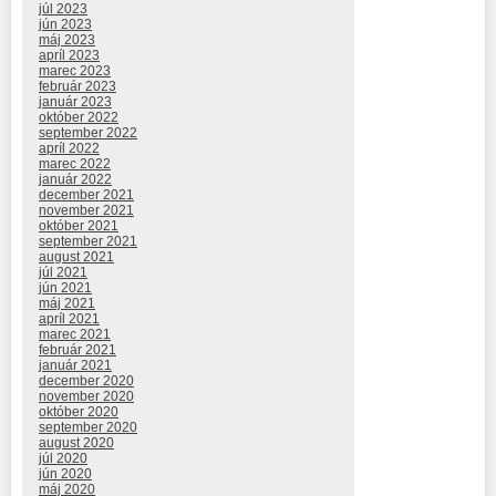
júl 2023
jún 2023
máj 2023
apríl 2023
marec 2023
február 2023
január 2023
október 2022
september 2022
apríl 2022
marec 2022
január 2022
december 2021
november 2021
október 2021
september 2021
august 2021
júl 2021
jún 2021
máj 2021
apríl 2021
marec 2021
február 2021
január 2021
december 2020
november 2020
október 2020
september 2020
august 2020
júl 2020
jún 2020
máj 2020