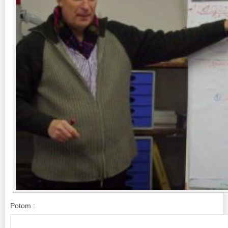
Potom :