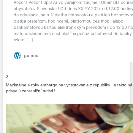
2.
Maximálne 4 roky embargo na vycestovanie z republiky , a takto n
prispejú zahraniční turisti !