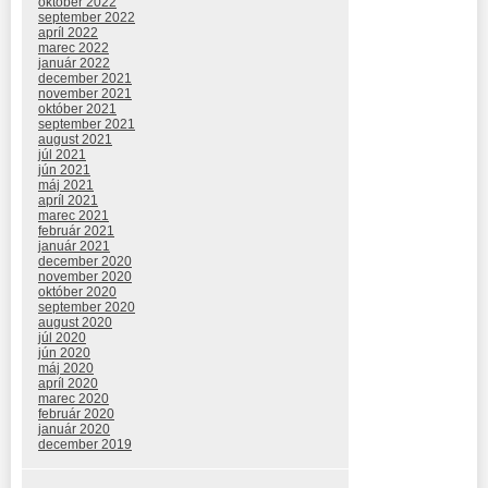
október 2022
september 2022
apríl 2022
marec 2022
január 2022
december 2021
november 2021
október 2021
september 2021
august 2021
júl 2021
jún 2021
máj 2021
apríl 2021
marec 2021
február 2021
január 2021
december 2020
november 2020
október 2020
september 2020
august 2020
júl 2020
jún 2020
máj 2020
apríl 2020
marec 2020
február 2020
január 2020
december 2019