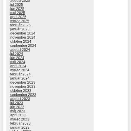
august 2025
júl 2025
jún 2025
máj 2025
apríl 2025
marec 2025
február 2025
január 2025
december 2024
november 2024
október 2024
september 2024
august 2024
júl 2024
jún 2024
máj 2024
apríl 2024
marec 2024
február 2024
január 2024
december 2023
november 2023
október 2023
september 2023
august 2023
júl 2023
jún 2023
máj 2023
apríl 2023
marec 2023
február 2023
január 2023