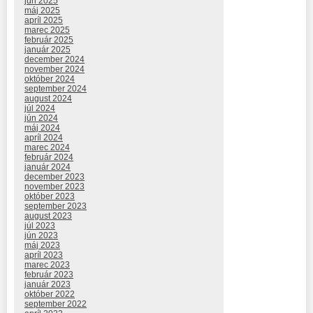
jún 2025
máj 2025
apríl 2025
marec 2025
február 2025
január 2025
december 2024
november 2024
október 2024
september 2024
august 2024
júl 2024
jún 2024
máj 2024
apríl 2024
marec 2024
február 2024
január 2024
december 2023
november 2023
október 2023
september 2023
august 2023
júl 2023
jún 2023
máj 2023
apríl 2023
marec 2023
február 2023
január 2023
október 2022
september 2022