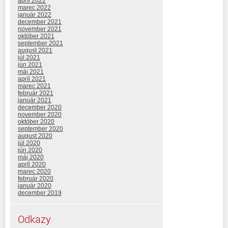
apríl 2022
marec 2022
január 2022
december 2021
november 2021
október 2021
september 2021
august 2021
júl 2021
jún 2021
máj 2021
apríl 2021
marec 2021
február 2021
január 2021
december 2020
november 2020
október 2020
september 2020
august 2020
júl 2020
jún 2020
máj 2020
apríl 2020
marec 2020
február 2020
január 2020
december 2019
Odkazy