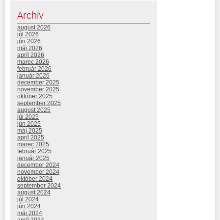
Archív
august 2026
júl 2026
jún 2026
máj 2026
apríl 2026
marec 2026
február 2026
január 2026
december 2025
november 2025
október 2025
september 2025
august 2025
júl 2025
jún 2025
máj 2025
apríl 2025
marec 2025
február 2025
január 2025
december 2024
november 2024
október 2024
september 2024
august 2024
júl 2024
jún 2024
máj 2024