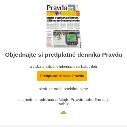
Objednajte si predplatné denníka Pravda
a získajte užitočné informácie na každý deň
Predplatné denníka Pravda
sledujte naše sociálne siete
stiahnite si aplikáciu a čítajte Pravdu pohodlne aj v
mobile