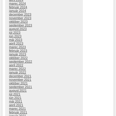
apríl 2024
marec 2024
február 2024
január 2024
december 2023
november 2023
október 2023
september 2023
august 2023
júl 2023
jún 2023
máj 2023
apríl 2023
marec 2023
február 2023
január 2023
október 2022
september 2022
apríl 2022
marec 2022
január 2022
december 2021
november 2021
október 2021
september 2021
august 2021
júl 2021
jún 2021
máj 2021
apríl 2021
marec 2021
február 2021