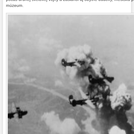
múzeum.