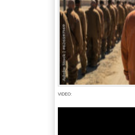
VIDEO: