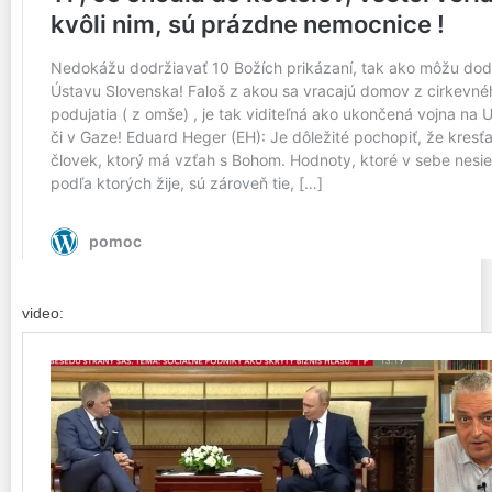
video: