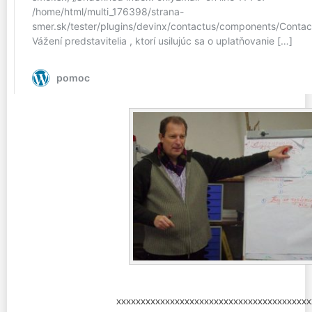
xxxxxxxxxxxxxxxxxxxxxxxxxxxxxxxxxxxxxxxx