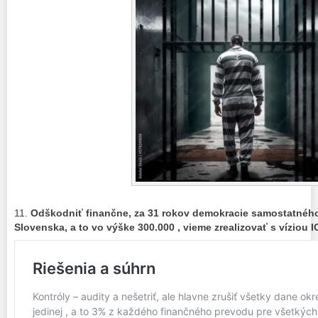
11.
Odškodniť finančne, za 31 rokov demokracie samostatnéh
Slovenska, a to vo výške 300.000 , vieme zrealizovať s víziou 