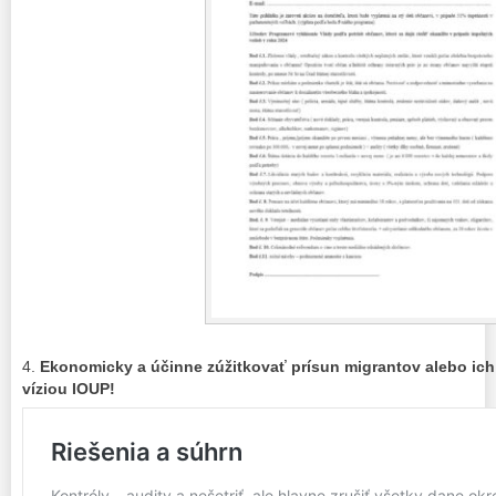
4.
Ekonomicky a účinne zúžitkovať prísun migrantov alebo ich 
víziou IOUP!